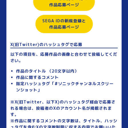
作品応募ページ
SEGA IDの新規登録と
作品応募ページ
X(旧Twitter)のハッシュタグで応募
以下の項目を、応募作品の画像と合わせて投稿してくだ
さい。
作品のタイトル （20文字以内）
作品に関するコメント
指定ハッシュタグ「#ソニックチャンネルスクリー
ンショット」
※X(旧Twitter、以下X)のハッシュタグ経由で応募さ
れる場合は、投稿者のXのアカウント名が掲載されま
す。
※作品に関するコメントの文字数は、タイトル、ハッシ
ュタグを含むXの文字数制限に収まる内容でお願いいた