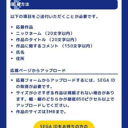
応募方法
以下の項目をご送付いただくことが必要です。
応募作品
ニックネーム （20文字以内）
作品のタイトル （20文字以内）
作品に関するコメント （150文字以内）
氏名
住所
応募ページからアップロード
応募フォームからアップロードするには、SEGA ID
の取得が必要です。
サイズが小さすぎる作品は掲載されない場合があり
ます。幅・縦のどちらかが最低850ピクセル以上で
アップロードしてください。
作品のサイズは3MBまで。
SEGA IDをお持ちの方の