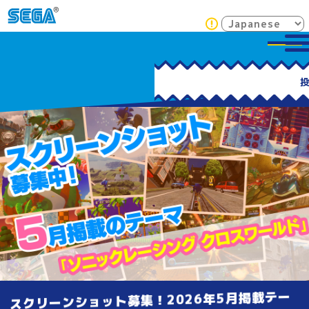
スクリーンショット募集！2026年5月掲載テー