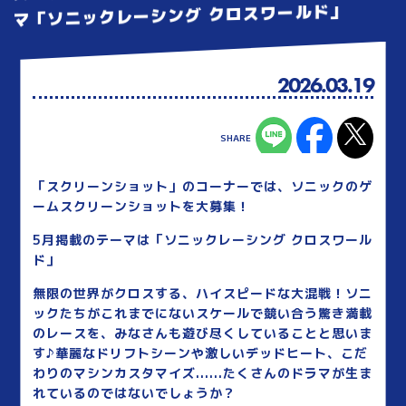
マ「ソニックレーシング クロスワールド」
2026.03.19
「スクリーンショット」のコーナーでは、ソニックのゲ
ームスクリーンショットを大募集！
5月掲載のテーマは「ソニックレーシング クロスワール
ド」
無限の世界がクロスする、ハイスピードな大混戦！ソニ
ックたちがこれまでにないスケールで競い合う驚き満載
のレースを、みなさんも遊び尽くしていることと思いま
す♪華麗なドリフトシーンや激しいデッドヒート、こだ
わりのマシンカスタマイズ......たくさんのドラマが生ま
れているのではないでしょうか？