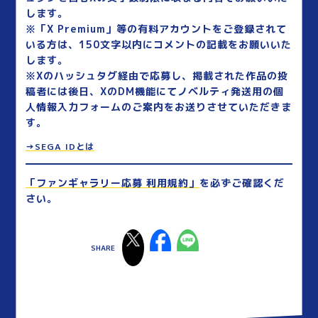
します。
※「X Premium」等の有料アカウントをご登録されて
いる方は、150文字以内にコメントの記載をお願いいた
します。
※Xのハッシュタグ経由で応募し、掲載された作品の投
稿者には後日、XのDM機能にてノベルティ発送用の個
人情報入力フォームのご案内をお送りさせていただきま
す。
→SEGA IDとは
「ファンギャラリー応募 利用規約」
を必ずご確認くだ
さい。