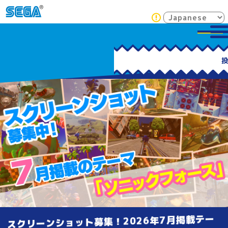
スクリーンショット募集！2026年7月掲載テー