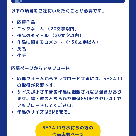
以下の項目をご送付いただくことが必要です。
応募作品
ニックネーム （20文字以内）
作品のタイトル （20文字以内）
作品に関するコメント （150文字以内）
氏名
住所
応募ページからアップロード
応募フォームからアップロードするには、SEGA ID
の取得が必要です。
サイズが小さすぎる作品は掲載されない場合があり
ます。幅・縦のどちらかが最低850ピクセル以上で
アップロードしてください。
作品のサイズは3MBまで。
SEGA IDをお持ちの方の
作品応募ページ