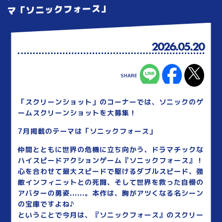
マ「ソニックフォース」
2026.05.20
「スクリーンショット」のコーナーでは、ソニックのゲ
ームスクリーンショットを大募集！
7月掲載のテーマは「ソニックフォース」
仲間とともに世界の危機に立ち向かう、ドラマチックな
ハイスピードアクションゲーム『ソニックフォース』！
心を合わせて最大スピードで駆けるダブルスピード、強
敵インフィニットとの死闘、そして世界を救った自慢の
アバターの勇姿......。本作は、胸がアツくなる名シーン
の宝庫ですよね♪
ということで今月は、『ソニックフォース』のスクリー