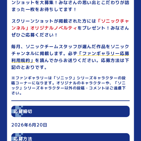
ンショットを大募集！みなさんの思い出とこだわりが詰
まった一枚をお待ちしてます！
スクリーンショットが掲載された方には
「ソニックチャ
ンネル」オリジナルノベルティ
をプレゼント！みなさん
ぜひご応募ください！
毎月、ソニックチームスタッフが選んだ作品をソニック
チャンネルに掲載します。必ず
「ファンギャラリー応募
利用規約」
を読んでからお送りください。応募方法は下
記のとおりです。
※ファンギャラリーは「ソニック」シリーズキャラクターの投
稿コーナーになります。オリジナルのキャラクターや、「ソニ
ック」シリーズキャラクター以外の投稿・コメントはご遠慮下
さい。
応募締切
2026年6月20日
応募方法