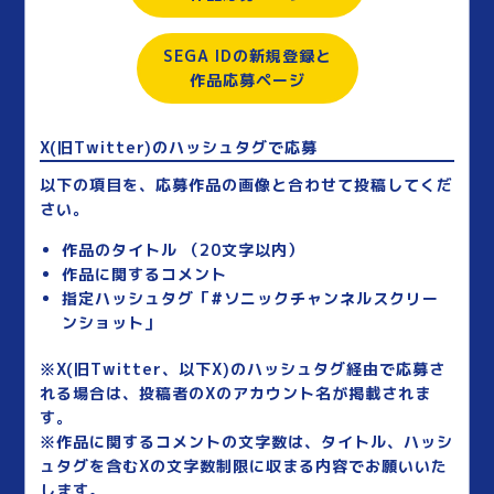
SEGA IDの新規登録と
作品応募ページ
X(旧Twitter)のハッシュタグで応募
以下の項目を、応募作品の画像と合わせて投稿してくだ
さい。
作品のタイトル （20文字以内）
作品に関するコメント
指定ハッシュタグ「#ソニックチャンネルスクリー
ンショット」
※X(旧Twitter、以下X)のハッシュタグ経由で応募さ
れる場合は、投稿者のXのアカウント名が掲載されま
す。
※作品に関するコメントの文字数は、タイトル、ハッシ
ュタグを含むXの文字数制限に収まる内容でお願いいた
します。