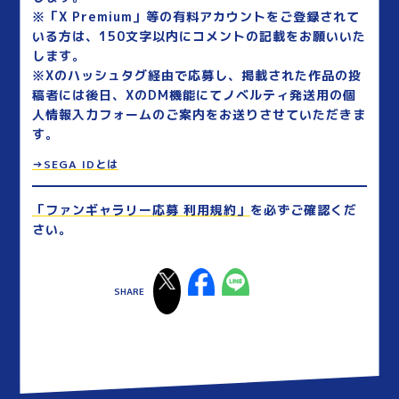
※「X Premium」等の有料アカウントをご登録されて
いる方は、150文字以内にコメントの記載をお願いいた
します。
※Xのハッシュタグ経由で応募し、掲載された作品の投
稿者には後日、XのDM機能にてノベルティ発送用の個
人情報入力フォームのご案内をお送りさせていただきま
す。
→SEGA IDとは
「ファンギャラリー応募 利用規約」
を必ずご確認くだ
さい。