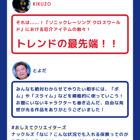
KIKUZO
それは......！『ソニックレーシング クロスワール
ド』における厄介アイテムの数々！
トレンドの最先端！！
とよだ
みんなも絶対わからせてやりたい相手には、「ボ
ム」や「スライム」などを積極的に使っていこう！
お題にいないキャラクターも巻き込んだ、自由な発
想が光る作品をありがとうございました！
#おしえてクリエイターズ
ナックルズ「なに？こんな状況でも入れる保険ってのが