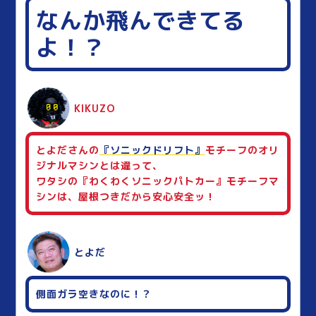
なんか飛んできてる
よ！？
KIKUZO
とよださんの
『ソニックドリフト』
モチーフのオリ
ジナルマシンとは違って、
ワタシの『わくわくソニックパトカー』モチーフマ
シンは、屋根つきだから安心安全ッ！
とよだ
側面ガラ空きなのに！？