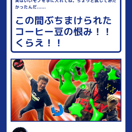
実はいいモノを手に入れてね。ちょうど試してみた
かったんだ......
この間ぶちまけられた
コーヒー豆の恨み！！
くらえ！！