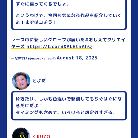
すぐに戻ってくるでしょ。
というわけで、今回も気になる作品を紹介していく
よ！まずはコチラ！
レース中に新しいグローブが届いた
#おしえてクリエイ
ターズ
https://t.co/8XALRtnAhQ
August 18, 2025
— なおすけ (@naosuke_soni)
とよだ
片方だけ、しかも色違いで新調してもちぐはぐにな
るだけだよ！
タイミングも含めて、いろいろと想定外すぎる。
KIKUZO