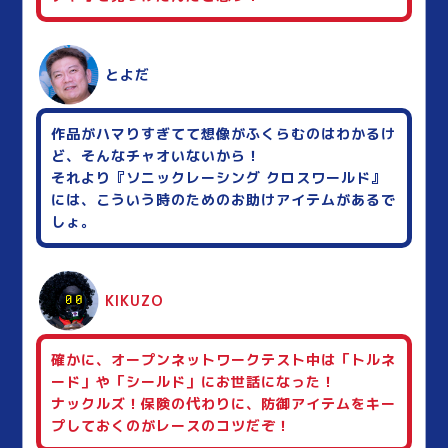
とよだ
作品がハマりすぎてて想像がふくらむのはわかるけ
ど、そんなチャオいないから！
それより『ソニックレーシング クロスワールド』
には、こういう時のためのお助けアイテムがあるで
しょ。
KIKUZO
確かに、オープンネットワークテスト中は「トルネ
ード」や「シールド」にお世話になった！
ナックルズ！保険の代わりに、防御アイテムをキー
プしておくのがレースのコツだぞ！