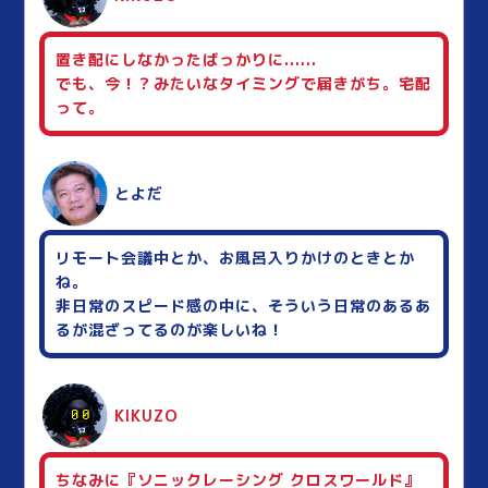
置き配にしなかったばっかりに......
でも、今！？みたいなタイミングで届きがち。宅配
って。
とよだ
リモート会議中とか、お風呂入りかけのときとか
ね。
非日常のスピード感の中に、そういう日常のあるあ
るが混ざってるのが楽しいね！
KIKUZO
ちなみに『ソニックレーシング クロスワールド』