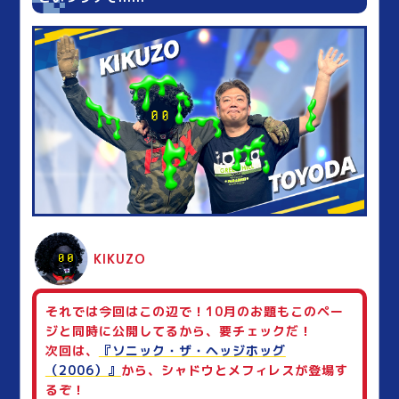
KIKUZO
それでは今回はこの辺で！10月のお題もこのペー
ジと同時に公開してるから、要チェックだ！
次回は、
『ソニック・ザ・ヘッジホッグ
（2006）』
から、シャドウとメフィレスが登場す
るぞ！