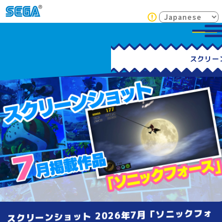
スクリーンショット 2026年7月「ソニックフォ