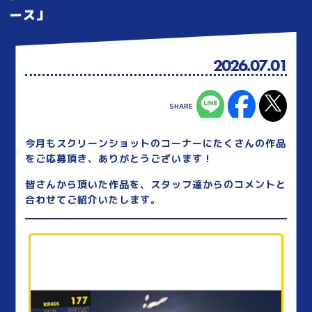
ース」
2026.07.01
今月もスクリーンショットのコーナーにたくさんの作品
をご応募頂き、ありがとうございます！
皆さんから頂いた作品を、スタッフ達からのコメントと
合わせてご紹介いたします。