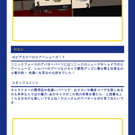
ロエン
セピアカラーのエアーシューズ！？
ソニックフォースのアバターパーツにはソニックのシューズやシャドウのエ
アーシューズ、シルバーのブーツなどキャラ愛用グッズに着せ替え出来るの
も魅力的！ 色違いを見るのも好きでした！
スタッフコメント
キャラクターの愛用品や色違いパーツで、おそろいや概念コーデを楽しめる
のも本作ならではの魅力♪あのキャラがこの色の衣装を着たら...と想像をふ
くらませるのも楽しいですよね！ロエンさんのアバターもぜひ見てみたいで
す♪