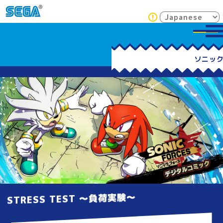
STRESS TEST ～負荷実験～