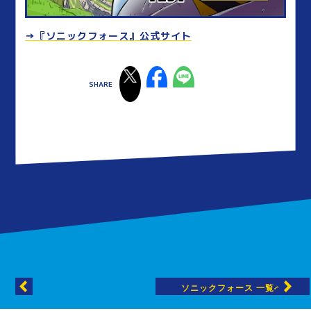
→『ソニックフォース』公式サイト
ソニックフォース 一覧へ