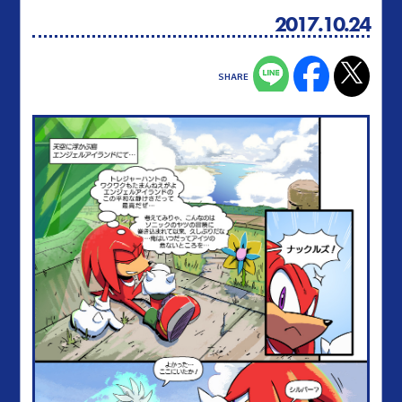
2017.10.24