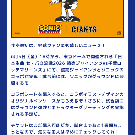
まず最初は、野球ファンにも嬉しいニュース！
6月5日（金）18時から、東京ドームで開催される「日
本生命 セ・パ交流戦2026 読売ジャイアンツvs千葉ロ
ッテマリーンズ」にて、読売ジャイアンツとソニックの
コラボが実現！試合前には、ソニックがグラウンドに登
場するぞ！
コラボシートを購入すると、コラボイラストデザインの
オリジナルペンケースがもらえるぞ！さらに、試合後に
はグラウンド体験とキャラクターグリーティングも実施
される予定だ。
チケットはまだ購入可能だが、試合まであと1週間ちょ
っとなので、気になる人は早めにチェックしてくれ！