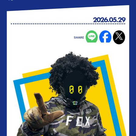
2026.05.29