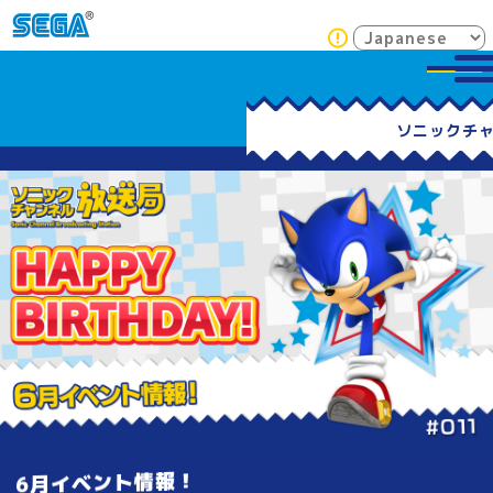
6月イベント情報！