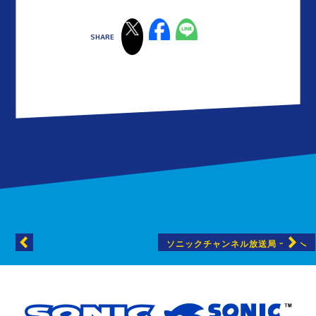
ソニックチャンネル放送局 一覧へ