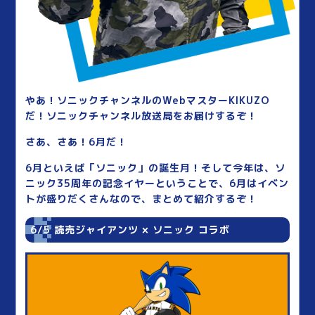
やあ！ソニックチャンネルのWebマスターKIKUZO
だ！ソニックチャンネル放送局をお届けするぞ！
さあ、さあ！6月だ！
6月といえば「ソニック」の誕生月！そして今年は、ソ
ニック35周年の記念イヤーということで、6月はイベン
トが盛りだくさんなので、まとめて紹介するぞ！
6/5 読売ジャイアンツ × ソニック コラボ