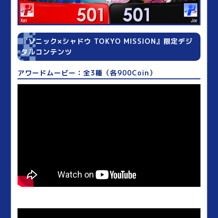
『ソニック×シャドウ TOKYO MISSION』限定デジ
タルコンテンツ
アワードムービー：全3種（各900Coin）