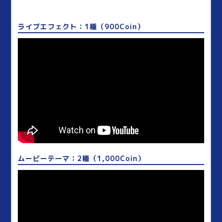
ライブエフェクト：1種（900Coin）
ムービーテーマ：2種（1,000Coin）