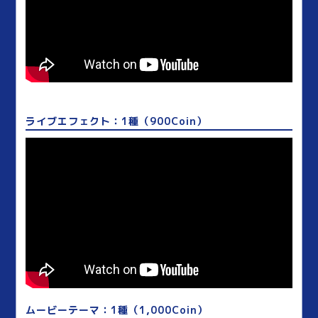
ライブエフェクト：1種（900Coin）
ムービーテーマ：1種（1,000Coin）