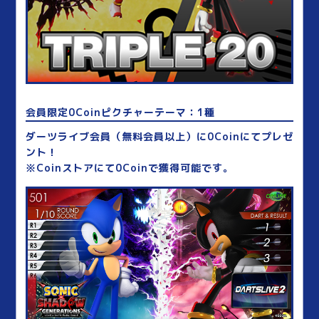
会員限定0Coinピクチャーテーマ：1種
ダーツライブ会員（無料会員以上）に0Coinにてプレゼ
ント！
※Coinストアにて0Coinで獲得可能です。