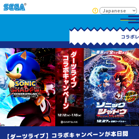
【ダーツライブ】コラボキャンペーンが本日開