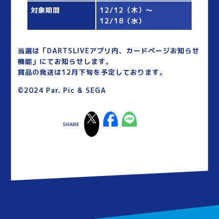
対象期間
12/12（木）～
12/18（水）
当選は「DARTSLIVEアプリ内、カードページお知らせ
機能」にてお知らせします。
賞品の発送は12月下旬を予定しております。
©2024 Par. Pic & SEGA