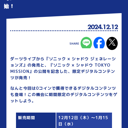
始！
2024.12.12
ダーツライブから『ソニック × シャドウ ジェネレーシ
ョンズ』の発売と、『ソニック × シャドウ TOKYO
MISSION』の公開を記念した、限定デジタルコンテン
ツが発売！
なんと今回は0コインで獲得できるデジタルコンテンツ
も登場！この機会に期間限定のデジタルコンテンツをゲ
ットしよう。
販売期間
12月12日（木）～1月15
日（水）