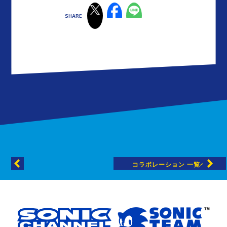
コラボレーション 一覧へ