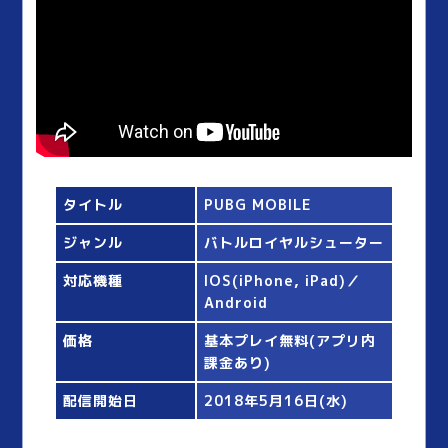
タイトル
PUBG MOBILE
ジャンル
バトルロイヤルシューター
対応機種
IOS(iPhone, iPad)／
Android
価格
基本プレイ無料(アプリ内
課金あり)
配信開始日
2018年5月16日(水)