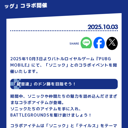
ッグ」コラボ開催
2025.10.03
2025年10月3日よりバトルロイヤルゲーム『PUBG
MOBILE』にて、「ソニック」とのコラボイベントを開
催いたします。
「超音速」のドン勝を目指そう！
期間中、ソニックや仲間たちの魅力を詰め込んださまざ
まなコラボアイテムが登場。
ソニックたちのアイテムを手に入れ、
BATTLEGROUNDSを駆け抜けましょう！
コラボアイテムは「ソニック」と「テイルス」をテーマ