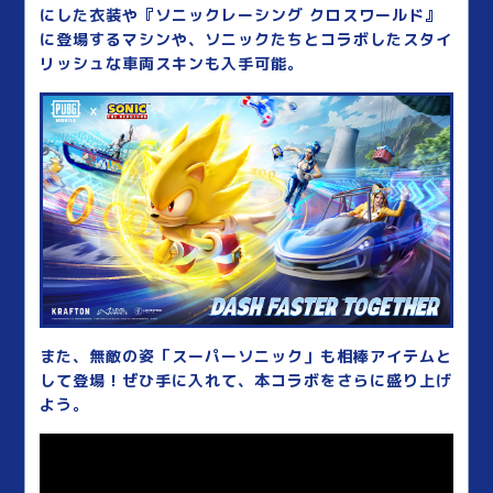
にした衣装や『ソニックレーシング クロスワールド』
に登場するマシンや、ソニックたちとコラボしたスタイ
リッシュな車両スキンも入手可能。
また、無敵の姿「スーパーソニック」も相棒アイテムと
して登場！ぜひ手に入れて、本コラボをさらに盛り上げ
よう。