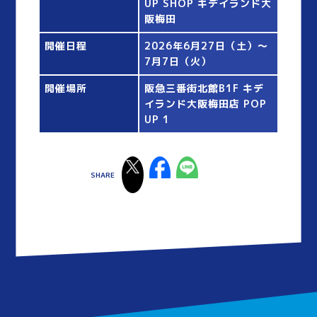
UP SHOP キデイランド大
阪梅田
開催日程
2026年6月27日（土）〜
7月7日（火）
開催場所
阪急三番街北館B1F キデ
イランド大阪梅田店 POP
UP 1