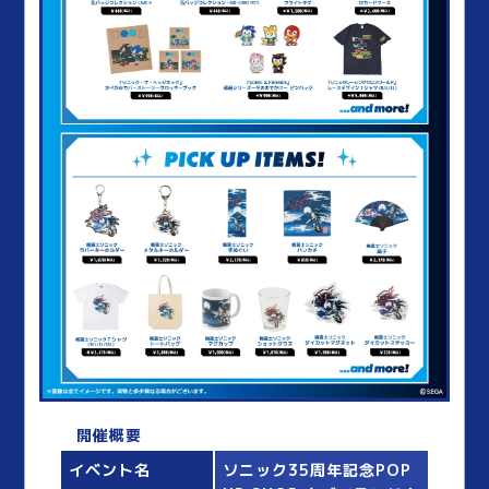
開催概要
イベント名
ソニック35周年記念POP