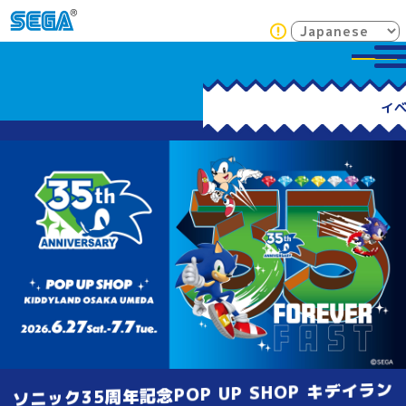
ソニック35周年記念POP UP SHOP キデイラン