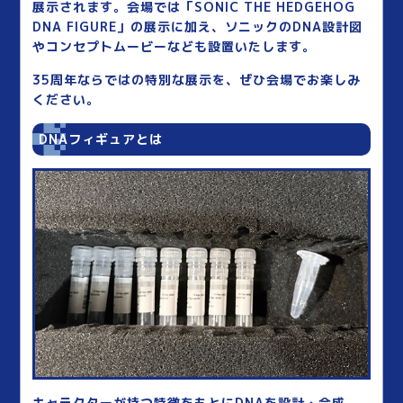
展示されます。会場では「SONIC THE HEDGEHOG
DNA FIGURE」の展示に加え、ソニックのDNA設計図
やコンセプトムービーなども設置いたします。
35周年ならではの特別な展示を、ぜひ会場でお楽しみ
ください。
DNAフィギュアとは
キャラクターが持つ特徴をもとにDNAを設計・合成