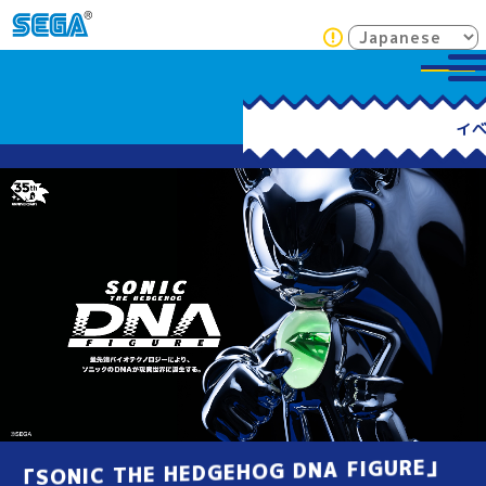
「SONIC THE HEDGEHOG DNA FIGURE」