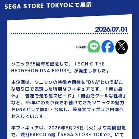
SEGA STORE TOKYOにて展示
2026.07.01
ソニック35周年を記念して、「SONIC THE
HEDGEHOG DNA FIGURE」が誕生しました。
本企画は、ソニックの特徴や個性を"DNA"という新た
な切り口で表現した特別なフィギュアです。「青い身
体」「音速で走る超スピード」「自由でクールな性格」
など、35年にわたり愛され続けてきたソニックの魅力
をDNAとして設計・合成し、等身大フィギュア内部へ
封入しています。
本フィギュアは、2026年6月23日（火）より期間限定
で、渋谷PARCO 6階「SEGA STORE TOKYO」にて