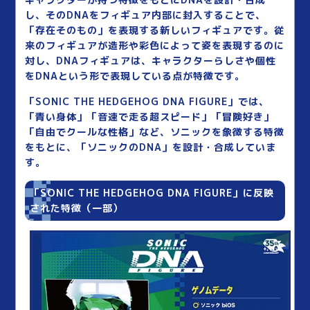
し、そのDNAをフィギュア内部に封入することで、
「存在そのもの」を表現する新しいフィギュアです。従
来のフィギュアが造形や彩色によって姿を表現するのに
対し、DNAフィギュアは、キャラクターらしさや個性
をDNAという形で表現している点が特徴です。
「SONIC THE HEDGEHOG DNA FIGURE」では、
「青い身体」「音速で走る超スピード」「冒険好き」
「自由でクールな性格」など、ソニックを象徴する特徴
をもとに、「ソニックのDNA」を設計・合成していま
す。
「SONIC THE HEDGEHOG DNA FIGURE」に反映
された特徴（一部）