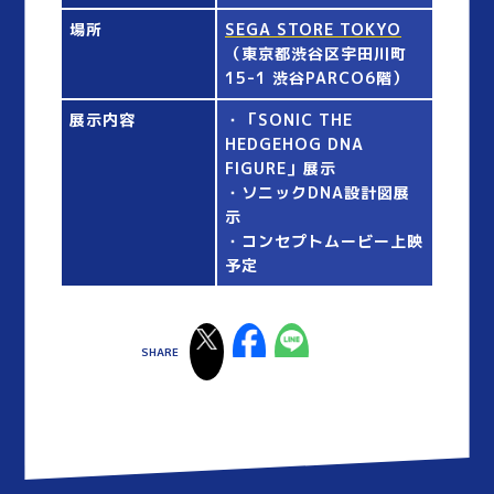
場所
SEGA STORE TOKYO
（東京都渋谷区宇田川町
15-1 渋谷PARCO6階）
展示内容
・「SONIC THE
HEDGEHOG DNA
FIGURE」展示
・ソニックDNA設計図展
示
・コンセプトムービー上映
予定