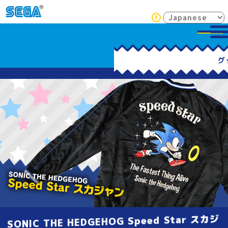
SONIC THE HEDGEHOG Speed Star スカジ