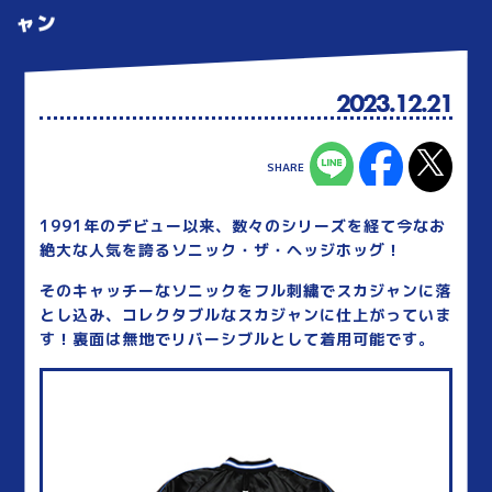
ャン
2023.12.21
1991年のデビュー以来、数々のシリーズを経て今なお
絶大な人気を誇るソニック・ザ・ヘッジホッグ！
そのキャッチーなソニックをフル刺繍でスカジャンに落
とし込み、コレクタブルなスカジャンに仕上がっていま
す！裏面は無地でリバーシブルとして着用可能です。