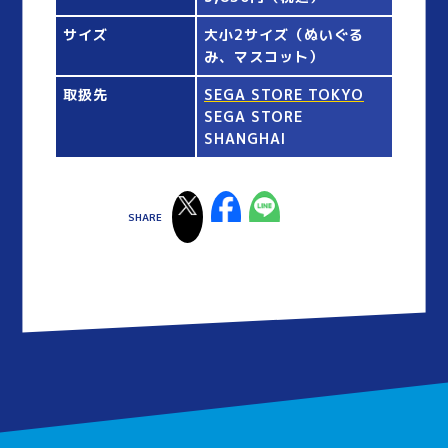
サイズ
大小2サイズ（ぬいぐる
み、マスコット）
取扱先
SEGA STORE TOKYO
SEGA STORE
SHANGHAI