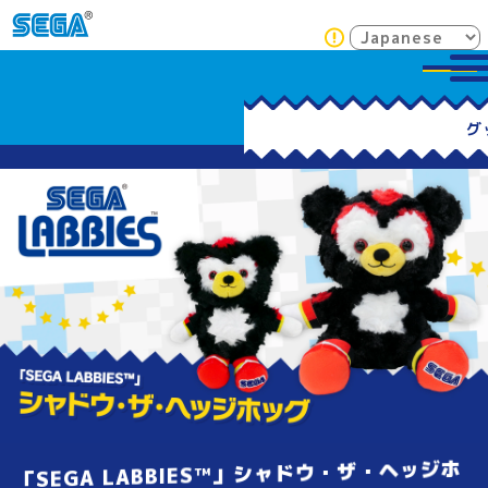
「SEGA LABBIES™」シャドウ・ザ・ヘッジホ