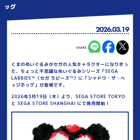
ッグ
2026.03.19
くまのぬいぐるみがセガの人気キャラクターになりきっ
た、ちょっと不思議なぬいぐるみシリーズ「SEGA
LABBIES™（セガ ラビーズ™）に「シャドウ・ザ・ヘ
ッジホッグ」が登場です。
2026年3月19日（木）より、SEGA STORE TOKYO
と SEGA STORE SHANGHAI にて発売開始！