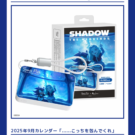
2025年9月カレンダー「......こっちを包んでくれ」