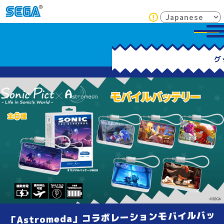
「Astromeda」コラボレーションモバイルバッ