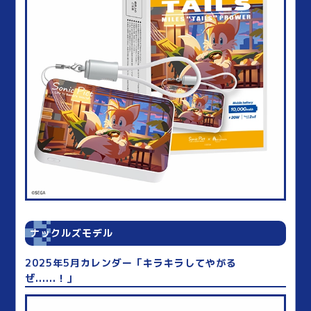
ナックルズモデル
2025年5月カレンダー「キラキラしてやがる
ぜ......！」