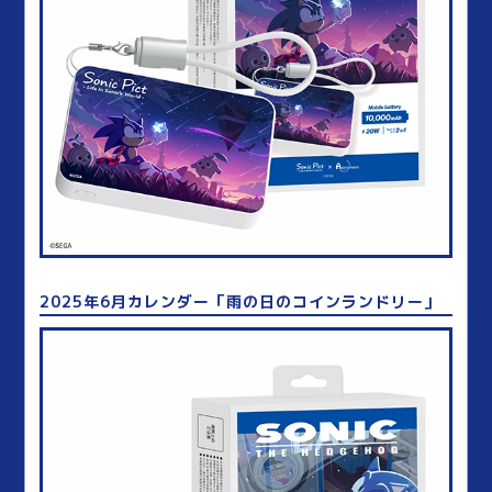
2025年6月カレンダー「雨の日のコインランドリー」