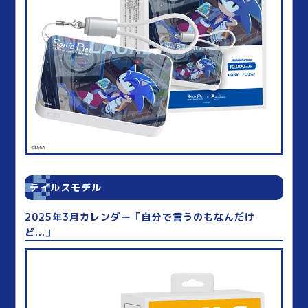
テイルスモデル
2025年3月カレンダー「自分で言うのもなんだけ
ど...」