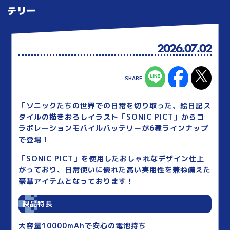
テリー
2026.07.02
「ソニックたちの世界での日常を切り取った、絵日記ス
タイルの描きおろしイラスト「SONIC PICT」からコ
ラボレーションモバイルバッテリーが6種ラインナップ
で登場！
「SONIC PICT」を使用したおしゃれなデザイン仕上
がっており、日常使いに優れた高い実用性を兼ね備えた
豪華アイテムとなっております！
製品特長
大容量10000mAhで安心の電池持ち