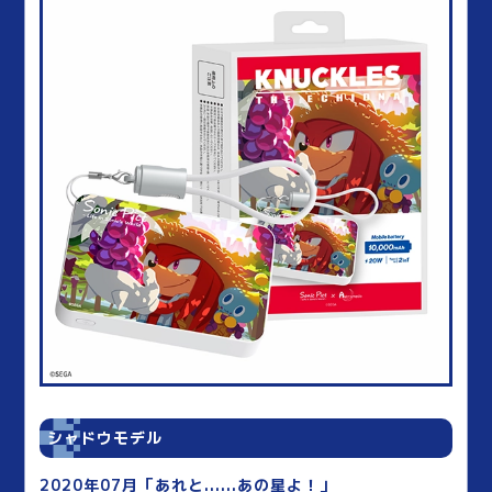
シャドウモデル
2020年07月「あれと......あの星よ！」