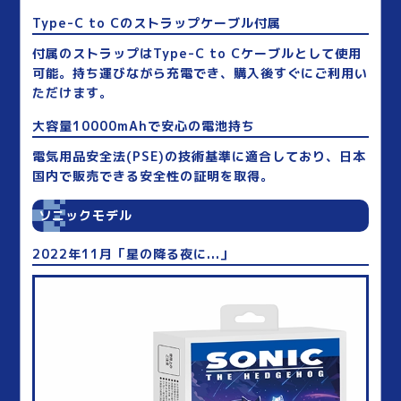
Type-C to Cのストラップケーブル付属
付属のストラップはType-C to Cケーブルとして使用
可能。持ち運びながら充電でき、購入後すぐにご利用い
ただけます。
大容量10000mAhで安心の電池持ち
電気用品安全法(PSE)の技術基準に適合しており、日本
国内で販売できる安全性の証明を取得。
ソニックモデル
2022年11月「星の降る夜に...」