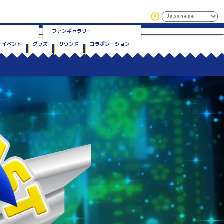
ファンギャラリー
イベント
グッズ
サウンド
コラボレーション