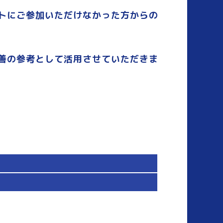
トにご参加いただけなかった方からの
善の参考として活用させていただきま