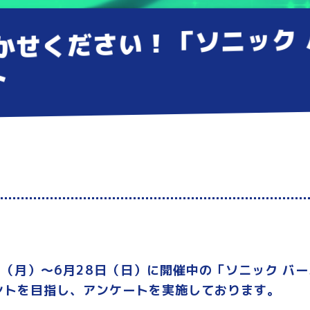
かせください！「ソニック
ト
日（月）～6月28日（日）に開催中の「ソニック バ
ントを目指し、アンケートを実施しております。