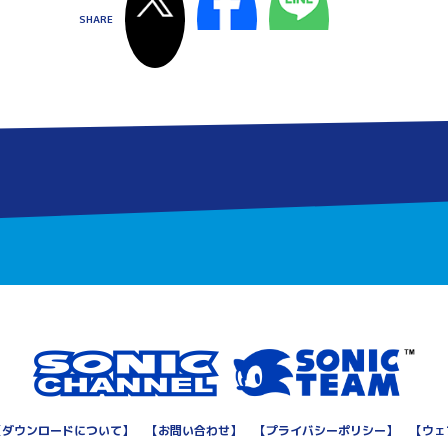
【
ダウンロードについて
】
【
お問い合わせ
】
【
プライバシーポリシー
】
【
ウェ