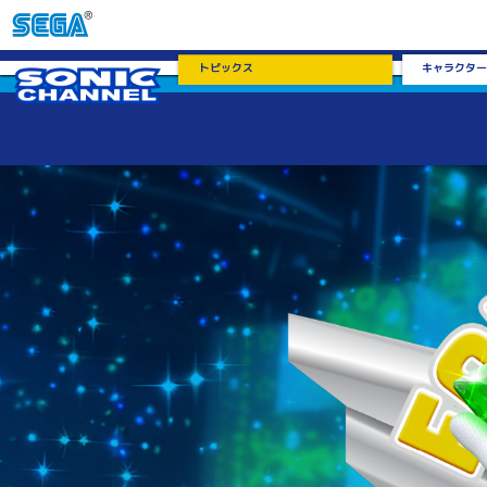
トピックス
キャラクター