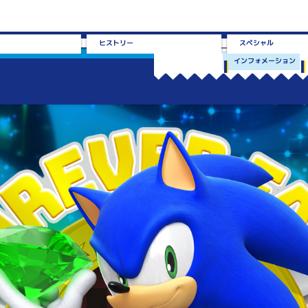
ヒストリー
スペシャル
インフォメーション