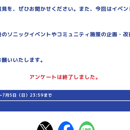
意見を、ぜひお聞かせください。また、今回はイベン
後のソニックイベントやコミュニティ施策の企画・改
お願いいたします。
アンケートは終了しました。
～7月5日（日）23:59まで