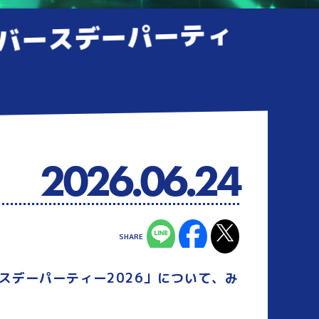
 バースデーパーティ
2026.06.24
ースデーパーティー2026」について、み