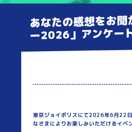
あなたの感想をお聞
ー2026」アンケー
東京ジョイポリスにて2026年6月22
なさまによりお楽しみいただけるイベ