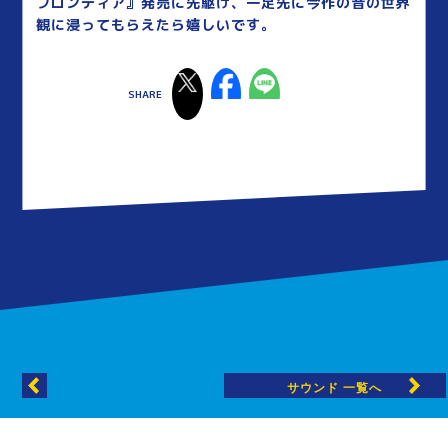
フロンティア』発売に先駆け、一足先に今作の音の世界
観に浸ってもらえたら嬉しいです。
サウンド 一覧へ