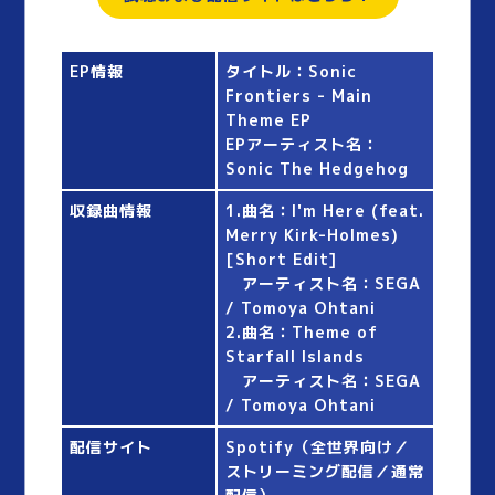
EP情報
タイトル：Sonic
Frontiers - Main
Theme EP
EPアーティスト名：
Sonic The Hedgehog
収録曲情報
1.曲名：I'm Here (feat.
Merry Kirk-Holmes)
[Short Edit]
アーティスト名：SEGA
/ Tomoya Ohtani
2.曲名：Theme of
Starfall Islands
アーティスト名：SEGA
/ Tomoya Ohtani
配信サイト
Spotify（全世界向け／
ストリーミング配信／通常