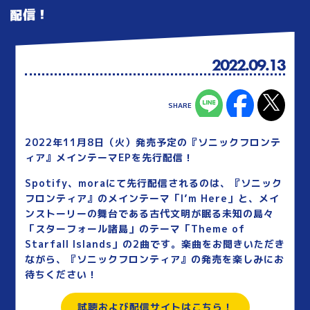
配信！
2022.09.13
2022年11月8日（火）発売予定の『ソニックフロンテ
ィア』メインテーマEPを先行配信！
Spotify、moraにて先行配信されるのは、『ソニック
フロンティア』のメインテーマ「I’m Here」と、メイ
ンストーリーの舞台である古代文明が眠る未知の島々
「スターフォール諸島」のテーマ「Theme of
Starfall Islands」の2曲です。楽曲をお聞きいただき
ながら、『ソニックフロンティア』の発売を楽しみにお
待ちください！
試聴および配信サイトはこちら！