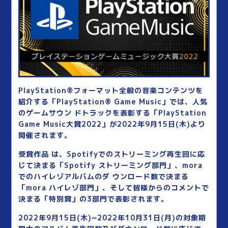
PlayStation®フォーマット全般の音楽コンテンツを
紹介する「PlayStation® Game Music」では、人気
のゲームサウン ドトラックを表彰する「PlayStation
Game Music大賞2022」が2022年9月15日(木)より
開催されます。
受賞作品 は、Spotifyでのストリーミング再生回に応
じて決まる「Spotify ストリーミング部門」、mora
でのハイレゾアルバムのダ ウンロード数で決まる
「mora ハイレゾ部門」、そして皆様からのコメントで
決まる「特別賞」の3部門で表彰されます。
2022年9月15日(木)~2022年10月31日(月)の対象期