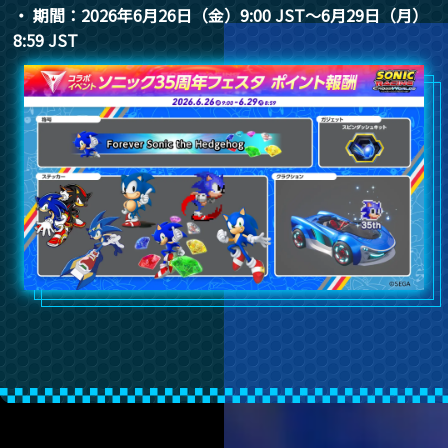
・ 期間：2026年6月26日（金）9:00 JST～6月29日（月）
8:59 JST