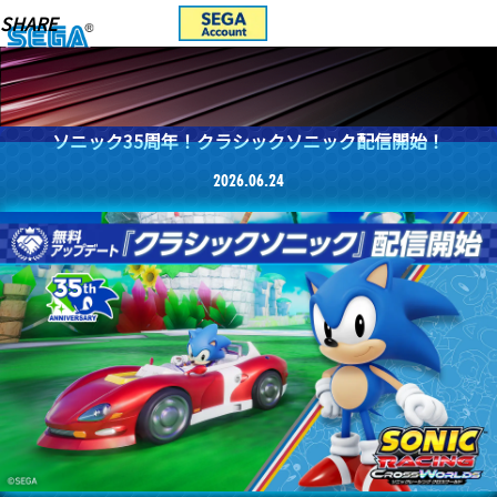
ソニック35周年！クラシックソニック配信開始！
2026.06.24