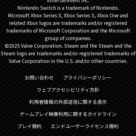
Entertainment Inc.
Nintendo Switch is a trademark of Nintendo.
Microsoft Xbox Series X, Xbox Series S, Xbox One and
related Xbox logos are trademarks and/or registered
trademarks of Microsoft Corporation and the Microsoft
group of companies.
©2025 Valve Corporation. Steam and the Steam and the
Steam logo are trademarks and/or registered trademarks of
Valve Corporation in the U.S. and/or other countries.
お問い合わせ
プライバシーポリシー
ウェブアクセシビリティ方針
利用者情報の外部送信に関する表示
ゲームプレイ映像利用に関するガイドライン
プレイ規約
エンドユーザーライセンス規約