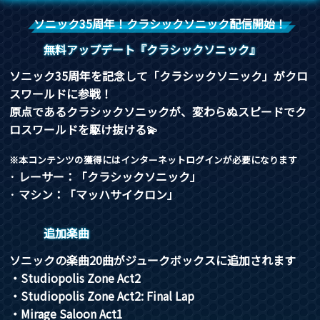
ソニック35周年！クラシックソニック配信開始！
無料アップデート『クラシックソニック』
ソニック35周年を記念して「クラシックソニック」がクロ
スワールドに参戦！
原点であるクラシックソニックが、変わらぬスピードでク
ロスワールドを駆け抜ける💫
※本コンテンツの獲得にはインターネットログインが必要になります
· レーサー：「クラシックソニック」
· マシン：「マッハサイクロン」
追加楽曲
ソニックの楽曲20曲がジュークボックスに追加されます
・Studiopolis Zone Act2
・Studiopolis Zone Act2: Final Lap
・Mirage Saloon Act1