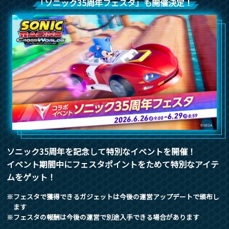
「ソニック35周年フェスタ」も開催決定！
ソニック35周年を記念して特別なイベントを開催！
イベント期間中にフェスタポイントをためて特別なアイテ
ムをゲット！
※フェスタで獲得できるガジェットは今後の運営アップデートで頒布し
ます
※フェスタの報酬は今後の運営で別途入手できる場合があります