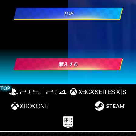
TOP
購入する
TOP