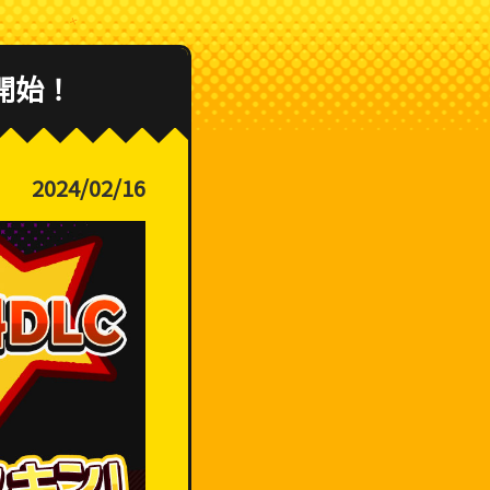
開始！
2024/02/16