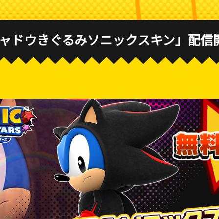
シャドウきぐるみソニックスキン」配信