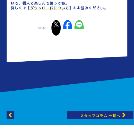
いで、個人で楽しんで使ってね。
詳しくは【
ダウンロードについて
】をお読みください。
スタッフコラム 一覧へ