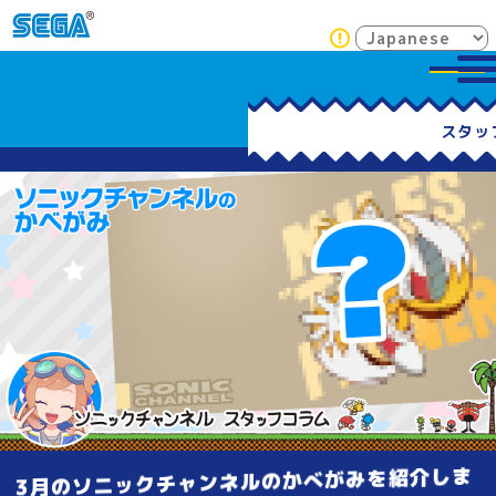
3月のソニックチャンネルのかべがみを紹介しま