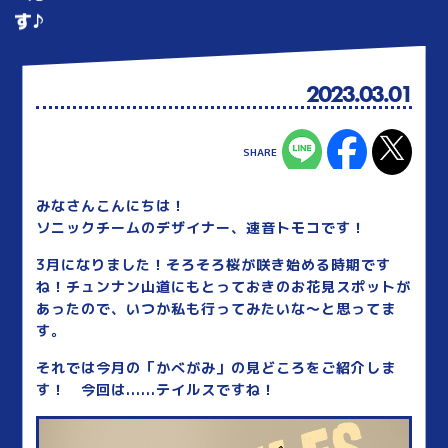
す♪
2023.03.01
みなさんこんにちは！
ソニックチームのデザイナー、速音トモコです！
3月になりました！そろそろ桜が咲き始める時期です
ね！チュンナン山道にもとっておきのお花見スポットが
あったので、いつか私も行ってみたいな～と思ってま
す。
それでは今月の「かべがみ」の見どころをご紹介しま
す！ 今回は......テイルスですね！