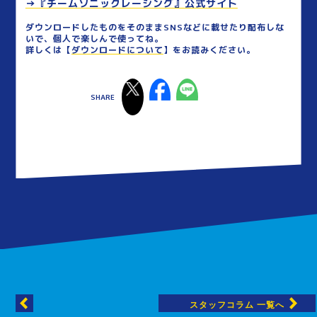
→『チームソニックレーシング』公式サイト
ダウンロードしたものをそのままSNSなどに載せたり配布しな
いで、個人で楽しんで使ってね。
詳しくは【
ダウンロードについて
】をお読みください。
スタッフコラム 一覧へ