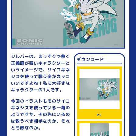
シルバーは、まっすぐで熱く
ダウンロード
正義感が強いキャラクターと
いうイメージで、サイコキネ
シスを使って戦う姿がカッコ
いいですよね！私も大好きな
キャラクターの1人です。
今回のイラストもそのサイコ
キネシスを使っている一幕の
ようですが、その先にいるの
PC
は救うべき相手なのか、それ
とも敵なのか。