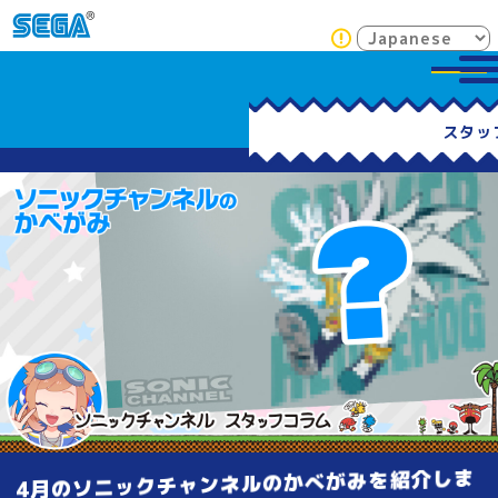
4月のソニックチャンネルのかべがみを紹介しま