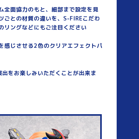
ム全面協力のもと、細部まで設定を見
との材質の違いを、S-FIREこだわ
のリングなどにもご注目ください
を感じさせる2色のクリアエフェクトパ
加演出をお楽しみいただくことが出来ま