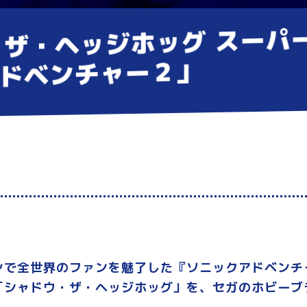
ク・ザ・ヘッジホッグ スー
アドベンチャー２」
ンで全世界のファンを魅了した『ソニックアドベンチ
シャドウ・ザ・ヘッジホッグ」を、セガのホビーブラン