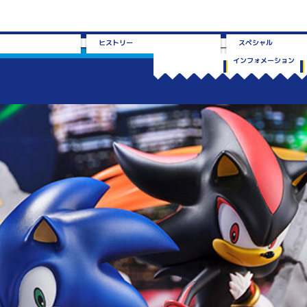
ヒストリー
スペシャル
インフォメーション