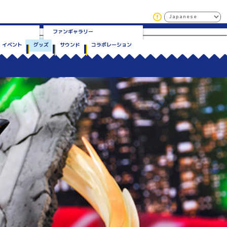
ファンギャラリー
イベント
グッズ
サウンド
コラボレーション