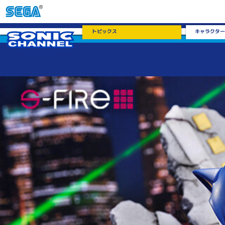
トピックス
キャラクター