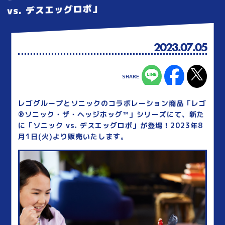
vs. デスエッグロボ」
2023.07.05
レゴグループとソニックのコラボレーション商品「レゴ
®ソニック・ザ・ヘッジホッグ™」シリーズにて、新た
に「ソニック vs. デスエッグロボ」が登場！2023年8
月1日(火)より販売いたします。